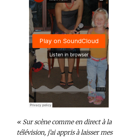
«
Sur scène comme en direct à la
télévision, j’ai appris à laisser mes