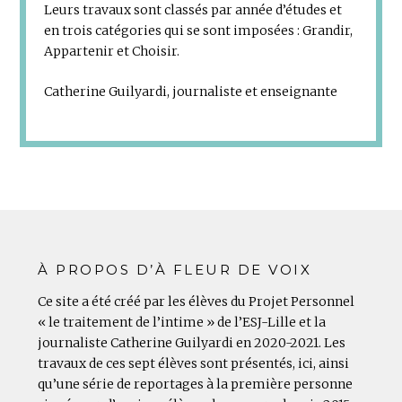
Leurs travaux sont classés par année d’études et
en trois catégories qui se sont imposées : Grandir,
Appartenir et Choisir.
Catherine Guilyardi, journaliste et enseignante
À PROPOS D’À FLEUR DE VOIX
Ce site a été créé par les élèves du Projet Personnel
« le traitement de l’intime » de l’ESJ-Lille et la
journaliste Catherine Guilyardi en 2020-2021. Les
travaux de ces sept élèves sont présentés, ici, ainsi
qu’une série de reportages à la première personne