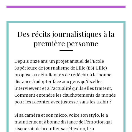
Des récits journalistiques à la
première personne
Depuis onze ans, un projet annuel de l’Ecole
Supérieure de Journalisme de Lille (ESJ-Lille)
propose aux étudiant.e.s de réfléchir à la ‘bonne’
distance à adopter face aux gens qu’ils.elles
interviewent et à l’actualité qu’ils.elles traitent.
Comment entendre les chuchotements du monde
pour les raconter avec justesse, sans les trahir ?
Si sa caméra et son micro, voire son stylo, le.a
maintiennent à bonne distance de l’émotion qui
risquerait de brouiller sa réflexion, le.a