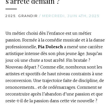
s’arrête demain ?
2025
,
GRANDIR
/ MERCREDI, JUIN 4TH, 2025
Un métier choisi dès l’enfance est un métier
passion. Formée à la comédie musicale et à la danse
professionnelle,
Pia Dolesch
a mené une carrière
artistique intense dès son plus jeune âge. Jusqu’au
jour où une chute a tout arrêté. Fin brutale ?
Nouveau départ ? Comme elle, nombreux sont les
artistes et sportifs de haut niveau contraints à une
reconversion. Une trajectoire faite de discipline, de
renoncements… et de redémarrages. Comment se
reconstruire après l’abandon d’une passion et que
reste-t-il de la passion dans cette vie nouvelle ?