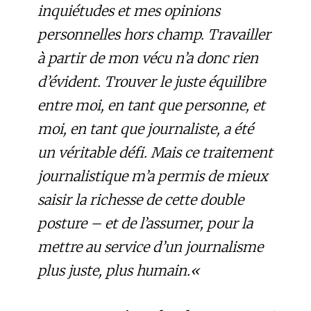
inquiétudes et mes opinions
personnelles hors champ. Travailler
à partir de mon vécu n’a donc rien
d’évident. Trouver le juste équilibre
entre moi, en tant que personne, et
moi, en tant que journaliste, a été
un véritable défi. Mais ce traitement
journalistique m’a permis de mieux
saisir la richesse de cette double
posture – et de l’assumer, pour la
mettre au service d’un journalisme
plus juste, plus humain.
«