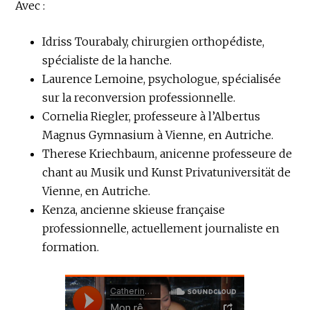
Avec :
Idriss Tourabaly, chirurgien orthopédiste,
spécialiste de la hanche.
Laurence Lemoine, psychologue, spécialisée
sur la reconversion professionnelle.
Cornelia Riegler, professeure à l’Albertus
Magnus Gymnasium à Vienne, en Autriche.
Therese Kriechbaum, anicenne professeure de
chant au Musik und Kunst Privatuniversität de
Vienne, en Autriche.
Kenza, ancienne skieuse française
professionnelle, actuellement journaliste en
formation.