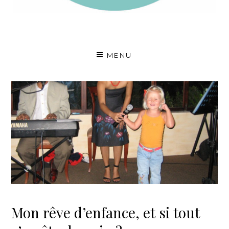
A fleur de voix
MENU
Mon rêve d’enfance, et si tout