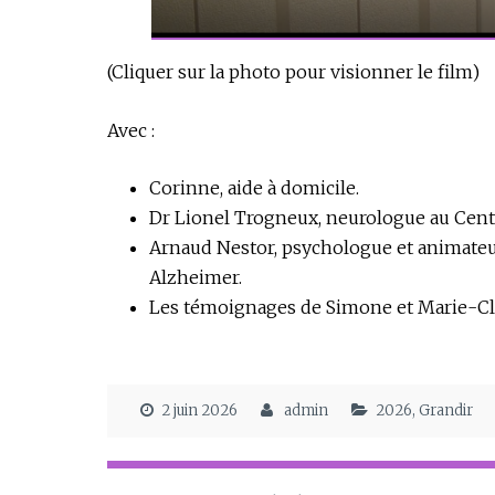
(Cliquer sur la photo pour visionner le film)
Avec :
Corinne, aide à domicile.
Dr Lionel Trogneux, neurologue au Cent
Arnaud Nestor, psychologue et animateur
Alzheimer.
Les témoignages de Simone et Marie-Cl
2 juin 2026
admin
2026
,
Grandir