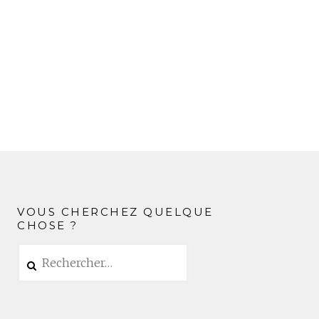
VOUS CHERCHEZ QUELQUE
CHOSE ?
Rechercher :