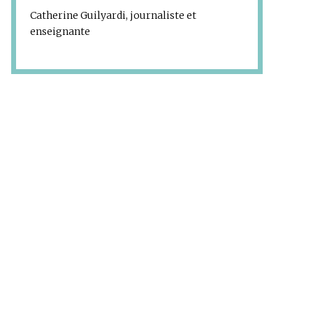
Catherine Guilyardi, journaliste et
enseignante