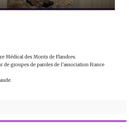
re Médical des Monts de Flandres.
 de groupes de paroles de l’association France
aude.