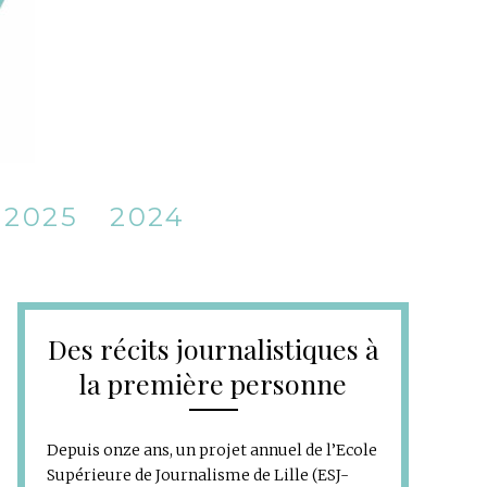
2025
2024
Des récits journalistiques à
la première personne
Depuis onze ans, un projet annuel de l’Ecole
Supérieure de Journalisme de Lille (ESJ-