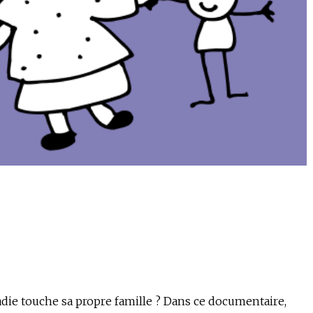
ie touche sa propre famille ? Dans ce documentaire,