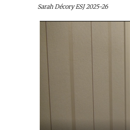
Sarah Décory ESJ 2025-26