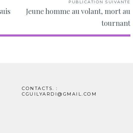
PUBLICATION SUIVANTE
suis
Jeune homme au volant, mort au
tournant
CONTACTS. :
CGUILYARDI@GMAIL.COM