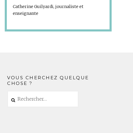
Catherine Guilyardi, journaliste et
enseignante
VOUS CHERCHEZ QUELQUE
CHOSE ?
Rechercher :