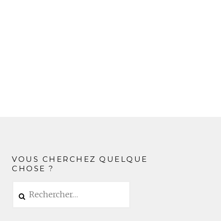
VOUS CHERCHEZ QUELQUE
CHOSE ?
Rechercher :