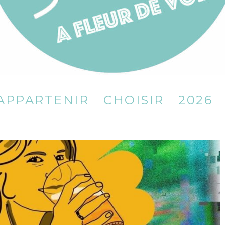
APPARTENIR
CHOISIR
2026