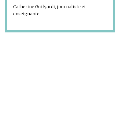
Catherine Guilyardi, journaliste et
enseignante