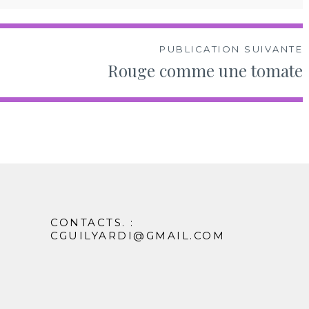
PUBLICATION SUIVANTE
Rouge comme une tomate
CONTACTS. :
CGUILYARDI@GMAIL.COM