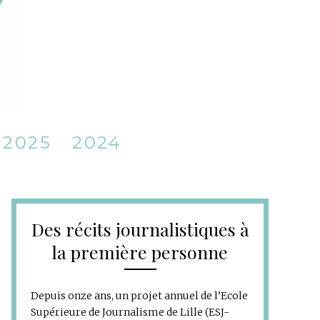
2025
2024
Des récits journalistiques à
la première personne
Depuis onze ans, un projet annuel de l’Ecole
Supérieure de Journalisme de Lille (ESJ-