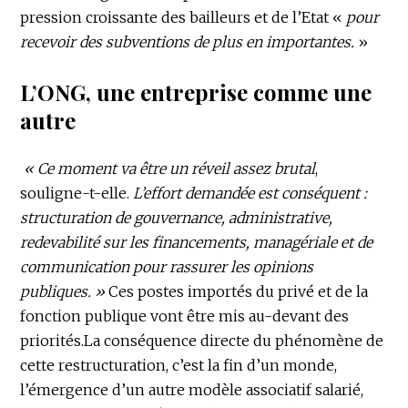
pression croissante des bailleurs et de l’Etat «
pour
recevoir des subventions de plus en importantes.
»
L’ONG, une entreprise comme une
autre
« Ce moment va être un réveil assez brutal
,
souligne-t-elle.
L’effort demandée est conséquent :
structuration de gouvernance, administrative,
redevabilité sur les financements, managériale et de
communication pour rassurer les opinions
publiques. »
Ces postes importés du privé et de la
fonction publique vont être mis au-devant des
priorités.La conséquence directe du phénomène de
cette restructuration, c’est la fin d’un monde,
l’émergence d’un autre modèle associatif salarié,