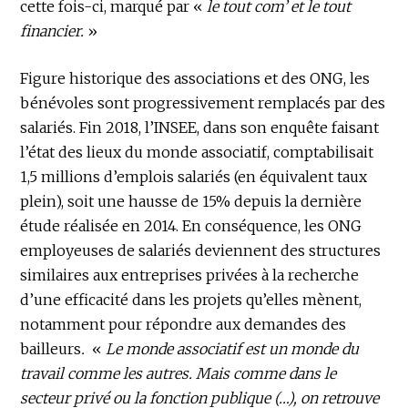
cette fois-ci, marqué par «
le tout com’ et le tout
financier.
»
Figure historique des associations et des ONG, les
bénévoles sont progressivement remplacés par des
salariés. Fin 2018, l’INSEE, dans son enquête faisant
l’état des lieux du monde associatif, comptabilisait
1,5 millions d’emplois salariés (en équivalent taux
plein), soit une hausse de 15% depuis la dernière
étude réalisée en 2014. En conséquence, les ONG
employeuses de salariés deviennent des structures
similaires aux entreprises privées à la recherche
d’une efficacité dans les projets qu’elles mènent,
notamment pour répondre aux demandes des
bailleurs
.
«
Le monde associatif est un monde du
travail comme les autres. Mais comme dans le
secteur privé ou la fonction publique (…), on retrouve