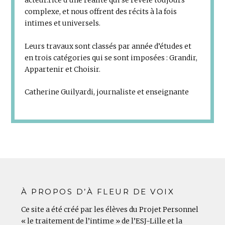
acteur.rice d’une réalité qui se révèle toujours
complexe, et nous offrent des récits à la fois
intimes et universels.
Leurs travaux sont classés par année d’études et
en trois catégories qui se sont imposées : Grandir,
Appartenir et Choisir.
Catherine Guilyardi, journaliste et enseignante
À PROPOS D’À FLEUR DE VOIX
Ce site a été créé par les élèves du Projet Personnel
« le traitement de l’intime » de l’ESJ-Lille et la