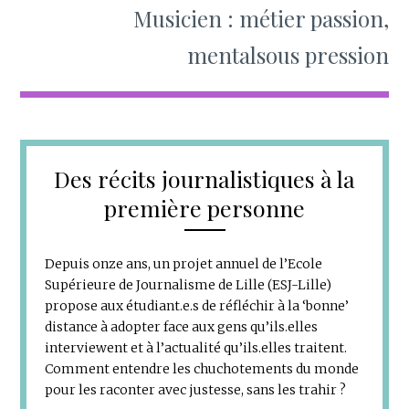
Musicien : métier passion,
mentalsous pression
Des récits journalistiques à la
première personne
Depuis onze ans, un projet annuel de l’Ecole
Supérieure de Journalisme de Lille (ESJ-Lille)
propose aux étudiant.e.s de réfléchir à la ‘bonne’
distance à adopter face aux gens qu’ils.elles
interviewent et à l’actualité qu’ils.elles traitent.
Comment entendre les chuchotements du monde
pour les raconter avec justesse, sans les trahir ?