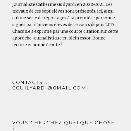
journaliste Catherine Guilyardi en 2020-2021. Les
travaux de ces sept élèves sont présentés, ici, ainsi
qu’une série de reportages à la première personne
signés par d’anciens élèves de ce cours depuis 2015.
Chacun.e s’exprime par une courte citation sur cette
approche journalistique en plein essor. Bonne
lecture et bonne écoute !
CONTACTS. :
CGUILYARDI@GMAIL.COM
VOUS CHERCHEZ QUELQUE CHOSE
?