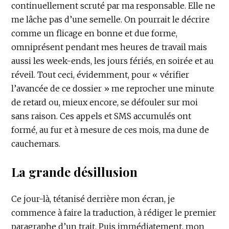
continuellement scruté par ma responsable. Elle ne
me lâche pas d’une semelle. On pourrait le décrire
comme un flicage en bonne et due forme,
omniprésent pendant mes heures de travail mais
aussi les week-ends, les jours fériés, en soirée et au
réveil. Tout ceci, évidemment, pour « vérifier
l’avancée de ce dossier » me reprocher une minute
de retard ou, mieux encore, se défouler sur moi
sans raison. Ces appels et SMS accumulés ont
formé, au fur et à mesure de ces mois, ma dune de
cauchemars.
La grande désillusion
Ce jour-là, tétanisé derrière mon écran, je
commence à faire la traduction, à rédiger le premier
paragraphe d’un trait. Puis immédiatement, mon