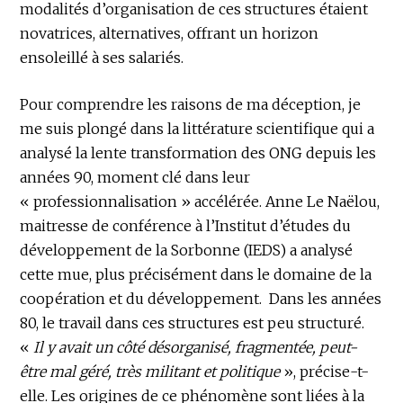
modalités d’organisation de ces structures étaient
novatrices, alternatives, offrant un horizon
ensoleillé à ses salariés.
Pour comprendre les raisons de ma déception, je
me suis plongé dans la littérature scientifique qui a
analysé la lente transformation des ONG depuis les
années 90, moment clé dans leur
« professionnalisation » accélérée. Anne Le Naëlou,
maitresse de conférence à l’Institut d’études du
développement de la Sorbonne (IEDS) a analysé
cette mue, plus précisément dans le domaine de la
coopération et du développement. Dans les années
80, le travail dans ces structures est peu structuré.
«
Il y avait un côté désorganisé, fragmentée, peut-
être mal géré, très militant et politique
», précise-t-
elle. Les origines de ce phénomène sont liées à la