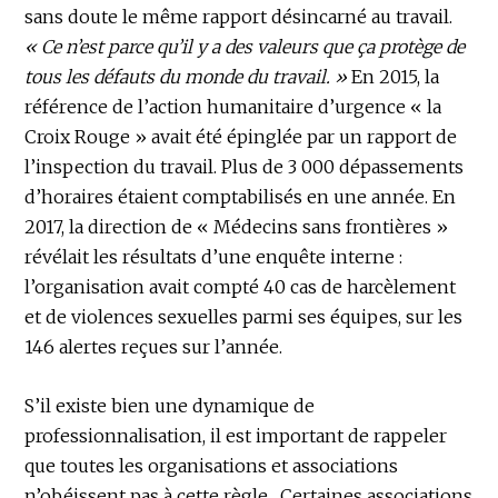
sans doute le même rapport désincarné au travail.
« Ce n’est parce qu’il y a des valeurs que ça protège de
tous les défauts du monde du travail. »
En 2015, la
référence de l’action humanitaire d’urgence « la
Croix Rouge » avait été épinglée par un rapport de
l’inspection du travail. Plus de 3 000 dépassements
d’horaires étaient comptabilisés en une année. En
2017, la direction de « Médecins sans frontières »
révélait les résultats d’une enquête interne :
l’organisation avait compté 40 cas de harcèlement
et de violences sexuelles parmi ses équipes, sur les
146 alertes reçues sur l’année.
S’il existe bien une dynamique de
professionnalisation, il est important de rappeler
que toutes les organisations et associations
n’obéissent pas à cette règle.
Certaines associations