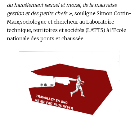
du harcèlement sexuel et moral, de la mauvaise
gestion et des petits chefs »,
souligne Simon Cottin-
Marx,sociologue et chercheur au Laboratoire
technique, territoires et sociétés (LATTS) à l’Ecole
nationale des ponts et chaussée.