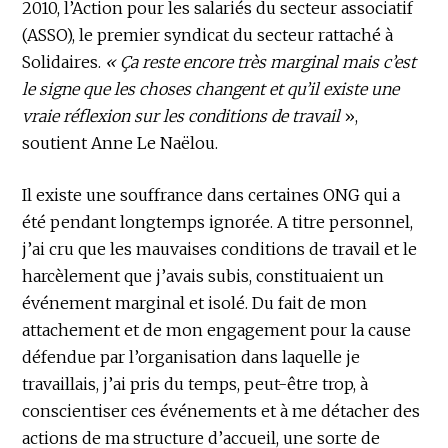
2010, l’Action pour les salariés du secteur associatif
(ASSO), le premier syndicat du secteur rattaché à
Solidaires.
« Ça reste encore très marginal mais c’est
le signe que les choses changent et qu’il existe une
vraie réflexion sur les conditions de travail
»,
soutient Anne Le Naëlou.
Il existe une souffrance dans certaines ONG qui a
été pendant longtemps ignorée. A titre personnel,
j’ai cru que les mauvaises conditions de travail et le
harcèlement que j’avais subis, constituaient un
événement marginal et isolé. Du fait de mon
attachement et de mon engagement pour la cause
défendue par l’organisation dans laquelle je
travaillais, j’ai pris du temps, peut-être trop, à
conscientiser ces événements et à me détacher des
actions de ma structure d’accueil, une sorte de