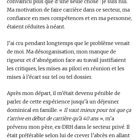
convaincu plus que d’une seule chose : je suis nul.
Ma motivation de faire carrière dans ce secteur, ma
confiance en mes compétences et en ma personne,
étaient réduites à néant.
J’ai cru pendant longtemps que le problème venait
de moi. Ma désorganisation, mon manque de
rigueur et d’abnégation face au travail justifiaient
les critiques, les mises au pilori en réunion et les
mises à l’écart sur tel ou tel dossier.
Après mon départ, il m’était devenu pénible de
parler de cette expérience jusqu’à un déjeuner
dominical en famille. «
Il vaut mieux pour toi que ça
t’arrive en début de carrière qu’à 40 ans
», m’a
prévenu mon père, ex-DRH dans le secteur privé. Il
était préférable selon lui de crever l’abcès en allant