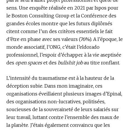
sens. Une enquête réalisée en 2021 par Ispos pour
le Boston Consulting Group et la Conférence des
grandes écoles montre que les futurs diplômés
citent comme l’un des critères essentiels le fait
d’être en phase avec ses valeurs (76%). A l’époque, le
monde associatif, l’ONG, c’était l’eldorado
professionnel, l’espoir d’échapper à la vie aseptisée
des
open spaces
et des
bullshit job
au titre ronflant.
L’intensité du traumatisme est à la hauteur de la
déception subie. Dans mon imaginaire, ces
organisations éveillaient plusieurs images d’Epinal,
des organisations non-lucratives, politisées,
soucieuses de la souveraineté de leurs salariés sur
leur travail, luttant contre l’ensemble des maux de
la planète. J’étais également convaincu que les