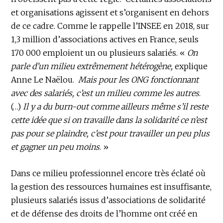
et organisations agissent et s’organisent en dehors
de ce cadre. Comme le rappelle l’INSEE en 2018, sur
1,3 million d’associations actives en France, seuls
170 000 emploient un ou plusieurs salariés. «
On
parle d’un milieu extrêmement hétérogène,
explique
Anne Le Naëlou.
Mais pour les ONG fonctionnant
avec des salariés, c’est un milieu comme les autres
.
(…)
Il y a du burn-out comme ailleurs même s’il reste
cette idée que si on travaille dans la solidarité ce n’est
pas pour se plaindre, c’est pour travailler un peu plus
et gagner un peu moins
. »
Dans ce milieu professionnel encore très éclaté où
la gestion des ressources humaines est insuffisante,
plusieurs salariés issus d’associations de solidarité
et de défense des droits de l’homme ont créé en