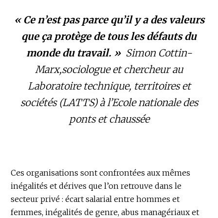
«
Ce n’est pas parce qu’il y a des valeurs
que ça protège de tous les défauts du
monde du travail
. »
Simon Cottin-
Marx,sociologue et chercheur au
Laboratoire technique, territoires et
sociétés (LATTS) à l’Ecole nationale des
ponts et chaussée
Ces organisations sont confrontées aux mêmes
inégalités et dérives que l’on retrouve dans le
secteur privé : écart salarial entre hommes et
femmes, inégalités de genre, abus managériaux et