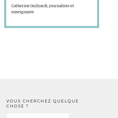
Catherine Guilyardi, journaliste et
enseignante
VOUS CHERCHEZ QUELQUE
CHOSE ?
Rechercher :