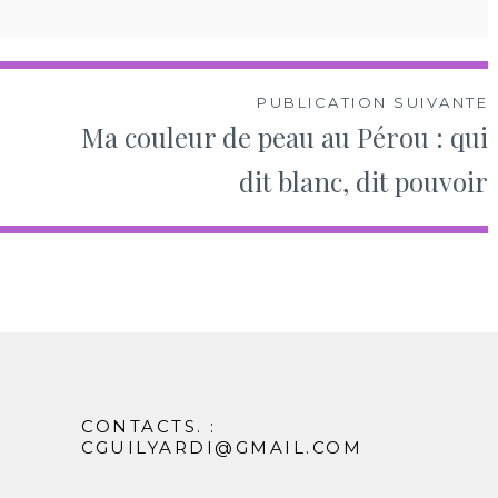
PUBLICATION SUIVANTE
Ma couleur de peau au Pérou : qui
dit blanc, dit pouvoir
CONTACTS. :
CGUILYARDI@GMAIL.COM