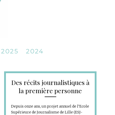
2025
2024
Des récits journalistiques à
la première personne
Depuis onze ans, un projet annuel de l’Ecole
Supérieure de Journalisme de Lille (ESJ-