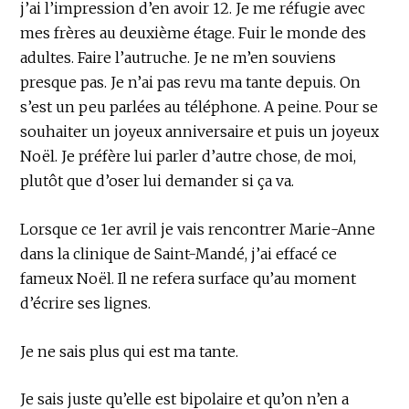
j’ai l’impression d’en avoir 12. Je me réfugie avec
mes frères au deuxième étage. Fuir le monde des
adultes. Faire l’autruche. Je ne m’en souviens
presque pas. Je n’ai pas revu ma tante depuis. On
s’est un peu parlées au téléphone. A peine. Pour se
souhaiter un joyeux anniversaire et puis un joyeux
Noël. Je préfère lui parler d’autre chose, de moi,
plutôt que d’oser lui demander si ça va.
Lorsque ce 1er avril je vais rencontrer Marie-Anne
dans la clinique de Saint-Mandé, j’ai effacé ce
fameux Noël. Il ne refera surface qu’au moment
d’écrire ses lignes.
Je ne sais plus qui est ma tante.
Je sais juste qu’elle est bipolaire et qu’on n’en a