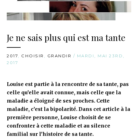
Je ne sais plus qui est ma tante
2017
,
CHOISIR
,
GRANDIR
/ MARDI, MAI 23RD,
2017
Louise est partie à la rencontre de sa tante, pas
celle qu’elle avait connue, mais celle que la
maladie a éloigné de ses proches. Cette
maladie, c’est la bipolarité. Dans cet article à la
première personne, Louise choisit de se
confronter à cette maladie et au silence
familial sur l’histoire de sa tante.