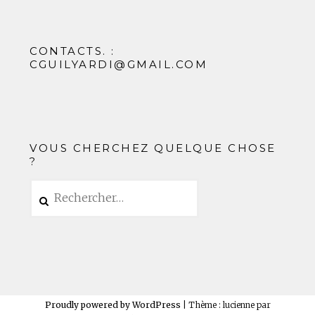
CONTACTS. :
CGUILYARDI@GMAIL.COM
VOUS CHERCHEZ QUELQUE CHOSE
?
Rechercher :
Proudly powered by WordPress
|
Thème : lucienne par