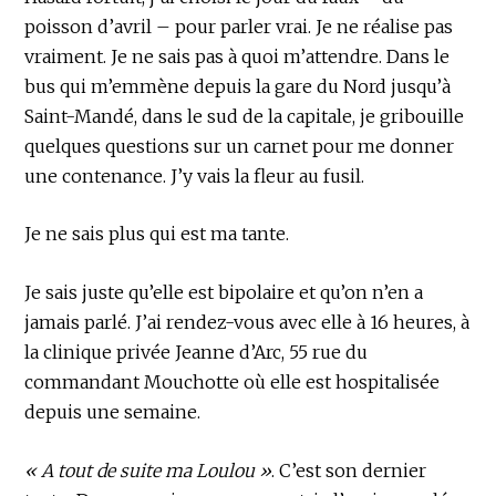
poisson d’avril – pour parler vrai. Je ne réalise pas
vraiment. Je ne sais pas à quoi m’attendre. Dans le
bus qui m’emmène depuis la gare du Nord jusqu’à
Saint-Mandé, dans le sud de la capitale, je gribouille
quelques questions sur un carnet pour me donner
une contenance. J’y vais la fleur au fusil.
Je ne sais plus qui est ma tante.
Je sais juste qu’elle est bipolaire et qu’on n’en a
jamais parlé. J’ai rendez-vous avec elle à 16 heures, à
la clinique privée Jeanne d’Arc, 55 rue du
commandant Mouchotte où elle est hospitalisée
depuis une semaine.
« A tout de suite ma Loulou »
. C’est son dernier