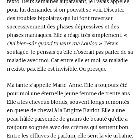
texto. Deux semaines auparavant, je l’avais appelée
pour lui demander si on pouvait se voir. Discuter
des troubles bipolaires qui lui font traverser
successivement des phases dépressives et des
phases maniaques. Elle a réagi très simplement.
«
Oui bien-sûr quand tu veux ma Loulou »
. J’étais
soulagée. Je pensais qu’elle n’oserait pas parler de sa
maladie avec moi. Car entre elle et moi, sa maladie
n’existe pas. Elle est invisible. Ou presque.
Ma tante s’appelle Marie-Anne. Elle a toujours été
pour moi une éternelle jeune femme de trente ans.
Elle a les cheveux blonds, souvent longs remontés
en queue de cheval à la Brigitte Bardot. Elle a une
peau hâlée parsemée de grains de beauté qu’elle a
toujours soignée avec des crèmes qui sentent bon.
Entre les effluves de parfum, elle sent la vie urbaine,