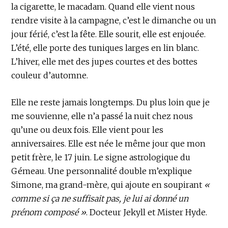
la cigarette, le macadam. Quand elle vient nous
rendre visite à la campagne, c’est le dimanche ou un
jour férié, c’est la fête. Elle sourit, elle est enjouée.
L’été, elle porte des tuniques larges en lin blanc.
L’hiver, elle met des jupes courtes et des bottes
couleur d’automne.
Elle ne reste jamais longtemps. Du plus loin que je
me souvienne, elle n’a passé la nuit chez nous
qu’une ou deux fois. Elle vient pour les
anniversaires. Elle est née le même jour que mon
petit frère, le 17 juin. Le signe astrologique du
Gémeau. Une personnalité double m’explique
Simone, ma grand-mère, qui ajoute en soupirant
«
comme si ça ne suffisait pas, je lui ai donné un
prénom composé »
. Docteur Jekyll et Mister Hyde.