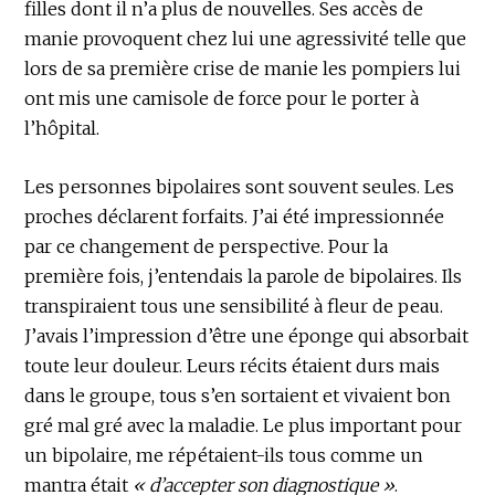
filles dont il n’a plus de nouvelles. Ses accès de
manie provoquent chez lui une agressivité telle que
lors de sa première crise de manie les pompiers lui
ont mis une camisole de force pour le porter à
l’hôpital.
Les personnes bipolaires sont souvent seules. Les
proches déclarent forfaits. J’ai été impressionnée
par ce changement de perspective. Pour la
première fois, j’entendais la parole de bipolaires. Ils
transpiraient tous une sensibilité à fleur de peau.
J’avais l’impression d’être une éponge qui absorbait
toute leur douleur. Leurs récits étaient durs mais
dans le groupe, tous s’en sortaient et vivaient bon
gré mal gré avec la maladie. Le plus important pour
un bipolaire, me répétaient-ils tous comme un
mantra était
« d’accepter son diagnostique »
.