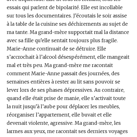
essais qui parlent de bipolarité. Elle est incollable
sur tous les documentaires. J’écoutais le soir assise
à la table de la cuisine ses déchirements au sujet de
ma tante. Ma grand-mère supportait mal la distance
avec sa fille qu’elle sentait toujours plus fragile.
Marie-Anne continuait de se détruire. Elle
s’accrochait à l’alcool désespérément, elle mangeait
mal et très peu. Ma grand-mère me racontait
comment Marie-Anne passait des journées, des
semaines entières à rester au lit sans pouvoir se
lever lors de ses phases dépressives. Au contraire,
quand elle était prise de manie, elle s’activait toute
la nuit jusqu’à l’aube pour déplacer les meubles,
réorganiser l’appartement, elle buvait et elle
devenait violente, agressive. Ma grand-mère, les
larmes aux yeux, me racontait ses derniers voyages