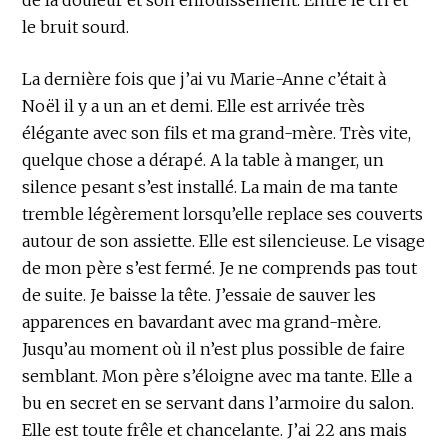
le bruit sourd.
La dernière fois que j’ai vu Marie-Anne c’était à
Noël il y a un an et demi. Elle est arrivée très
élégante avec son fils et ma grand-mère. Très vite,
quelque chose a dérapé. A la table à manger, un
silence pesant s’est installé. La main de ma tante
tremble légèrement lorsqu’elle replace ses couverts
autour de son assiette. Elle est silencieuse. Le visage
de mon père s’est fermé. Je ne comprends pas tout
de suite. Je baisse la tête. J’essaie de sauver les
apparences en bavardant avec ma grand-mère.
Jusqu’au moment où il n’est plus possible de faire
semblant. Mon père s’éloigne avec ma tante. Elle a
bu en secret en se servant dans l’armoire du salon.
Elle est toute frêle et chancelante. J’ai 22 ans mais