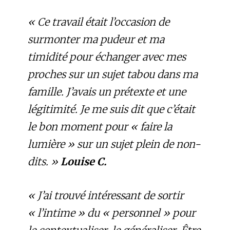
« Ce travail était l’occasion de
surmonter ma pudeur et ma
timidité pour échanger avec mes
proches sur un sujet tabou dans ma
famille. J’avais un prétexte et une
légitimité. Je me suis dit que c’était
le bon moment pour « faire la
lumière » sur un sujet plein de non-
dits. »
Louise C.
« J’ai trouvé intéressant de sortir
« l’intime » du « personnel » pour