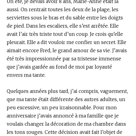
Un été, je devais avoir 8 ans, Marie-Anne était là
aussi. On rentrait toutes les deux de la plage, les
serviettes sous le bras et du sable entre les doigts
de pied. Dans les escaliers, elle s’est arrêtée. Elle
avait l’air très triste tout d’un coup. Je crois qu’elle
pleurait. Elle a dit vouloir me confier un secret. Elle
aimait encore Fred, le grand amour de sa vie. J’avais
été très impressionnée par sa tristesse immense
que j’avais gardée au fond de moi par loyauté
envers ma tante.
Quelques années plus tard, j’ai compris, vaguement,
que ma tante était différente des autres adultes, un
peu excessive, un peu irraisonnable. Pour mon
anniversaire j’avais annoncé à ma famille que je
voulais changer la décoration de ma chambre dans
les tons rouges. Cette décision avait fait l’objet de