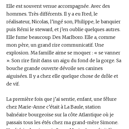
Elle est souvent venue accompagnée. Avec des
hommes. Très différents. Il y a eu Fred, le
réalisateur, Nicolas, l’ingé son, Philippe, le banquier
puis Rémi le steward, et j’en oublie quelques autres.
Elle fume beaucoup. Des Marlboro. Elle a, comme
mon père, un grand rire communicatif. Une
explosion. Ma famille aime se moquer : « se vanner
». Son rire finit dans un aigu du fond de la gorge. Sa
bouche grande ouverte dévoile ses canines
aiguisées. Il y a chez elle quelque chose de drôle et
de vif.
La première fois que j’ai sentie, enfant, une fêlure
chez Marie-Anne c’était à La Baule, station
balnéaire bourgeoise sur la côte Atlantique où je
passais tous les étés chez ma grand-mère Simone.