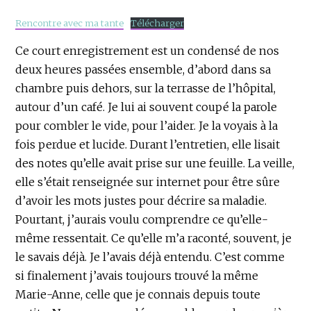
Rencontre avec ma tante
Télécharger
Ce court enregistrement est un condensé de nos
deux heures passées ensemble, d’abord dans sa
chambre puis dehors, sur la terrasse de l’hôpital,
autour d’un café. Je lui ai souvent coupé la parole
pour combler le vide, pour l’aider. Je la voyais à la
fois perdue et lucide. Durant l’entretien, elle lisait
des notes qu’elle avait prise sur une feuille. La veille,
elle s’était renseignée sur internet pour être sûre
d’avoir les mots justes pour décrire sa maladie.
Pourtant, j’aurais voulu comprendre ce qu’elle-
même ressentait. Ce qu’elle m’a raconté, souvent, je
le savais déjà. Je l’avais déjà entendu. C’est comme
si finalement j’avais toujours trouvé la même
Marie-Anne, celle que je connais depuis toute