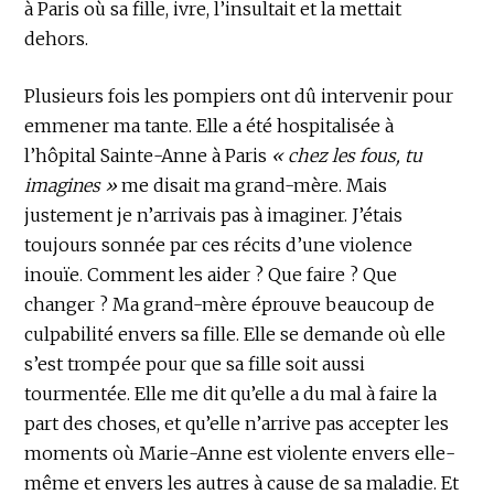
à Paris où sa fille, ivre, l’insultait et la mettait
dehors.
Plusieurs fois les pompiers ont dû intervenir pour
emmener ma tante. Elle a été hospitalisée à
l’hôpital Sainte-Anne à Paris
« chez les fous, tu
imagines »
me disait ma grand-mère. Mais
justement je n’arrivais pas à imaginer. J’étais
toujours sonnée par ces récits d’une violence
inouïe. Comment les aider ? Que faire ? Que
changer ? Ma grand-mère éprouve beaucoup de
culpabilité envers sa fille. Elle se demande où elle
s’est trompée pour que sa fille soit aussi
tourmentée. Elle me dit qu’elle a du mal à faire la
part des choses, et qu’elle n’arrive pas accepter les
moments où Marie-Anne est violente envers elle-
même et envers les autres à cause de sa maladie. Et