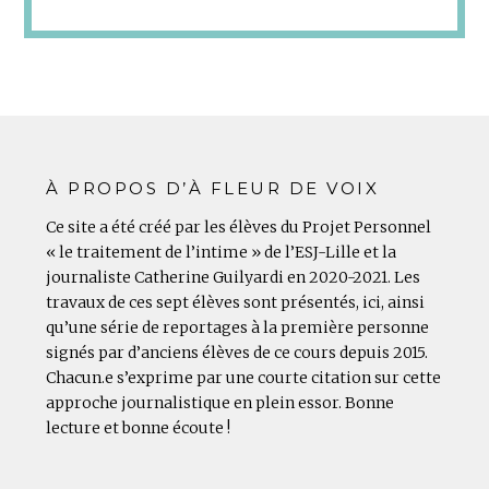
À PROPOS D’À FLEUR DE VOIX
Ce site a été créé par les élèves du Projet Personnel
« le traitement de l’intime » de l’ESJ-Lille et la
journaliste Catherine Guilyardi en 2020-2021. Les
travaux de ces sept élèves sont présentés, ici, ainsi
qu’une série de reportages à la première personne
signés par d’anciens élèves de ce cours depuis 2015.
Chacun.e s’exprime par une courte citation sur cette
approche journalistique en plein essor. Bonne
lecture et bonne écoute !