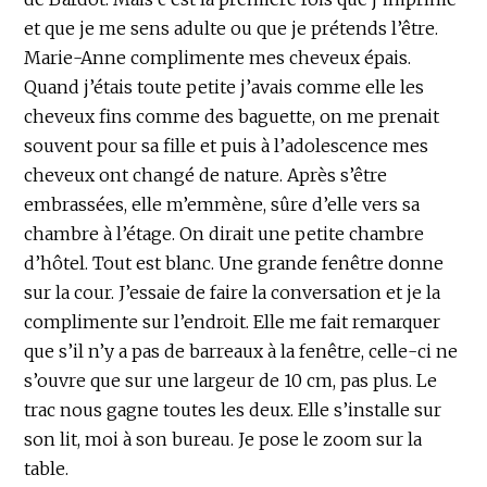
et que je me sens adulte ou que je prétends l’être.
Marie-Anne complimente mes cheveux épais.
Quand j’étais toute petite j’avais comme elle les
cheveux fins comme des baguette, on me prenait
souvent pour sa fille et puis à l’adolescence mes
cheveux ont changé de nature. Après s’être
embrassées, elle m’emmène, sûre d’elle vers sa
chambre à l’étage. On dirait une petite chambre
d’hôtel. Tout est blanc. Une grande fenêtre donne
sur la cour. J’essaie de faire la conversation et je la
complimente sur l’endroit. Elle me fait remarquer
que s’il n’y a pas de barreaux à la fenêtre, celle-ci ne
s’ouvre que sur une largeur de 10 cm, pas plus. Le
trac nous gagne toutes les deux. Elle s’installe sur
son lit, moi à son bureau. Je pose le zoom sur la
table.