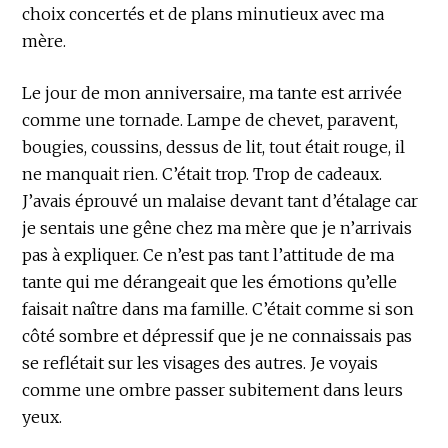
choix concertés et de plans minutieux avec ma
mère.
Le jour de mon anniversaire, ma tante est arrivée
comme une tornade. Lampe de chevet, paravent,
bougies, coussins, dessus de lit, tout était rouge, il
ne manquait rien. C’était trop. Trop de cadeaux.
J’avais éprouvé un malaise devant tant d’étalage car
je sentais une gêne chez ma mère que je n’arrivais
pas à expliquer. Ce n’est pas tant l’attitude de ma
tante qui me dérangeait que les émotions qu’elle
faisait naître dans ma famille. C’était comme si son
côté sombre et dépressif que je ne connaissais pas
se reflétait sur les visages des autres. Je voyais
comme une ombre passer subitement dans leurs
yeux.