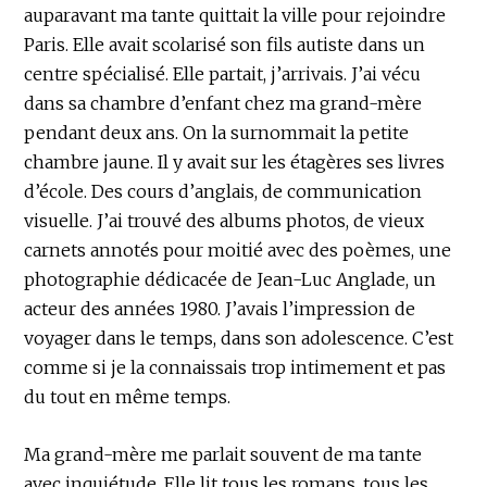
auparavant ma tante quittait la ville pour rejoindre
Paris. Elle avait scolarisé son fils autiste dans un
centre spécialisé. Elle partait, j’arrivais. J’ai vécu
dans sa chambre d’enfant chez ma grand-mère
pendant deux ans. On la surnommait la petite
chambre jaune. Il y avait sur les étagères ses livres
d’école. Des cours d’anglais, de communication
visuelle. J’ai trouvé des albums photos, de vieux
carnets annotés pour moitié avec des poèmes, une
photographie dédicacée de Jean-Luc Anglade, un
acteur des années 1980. J’avais l’impression de
voyager dans le temps, dans son adolescence. C’est
comme si je la connaissais trop intimement et pas
du tout en même temps.
Ma grand-mère me parlait souvent de ma tante
avec inquiétude. Elle lit tous les romans, tous les