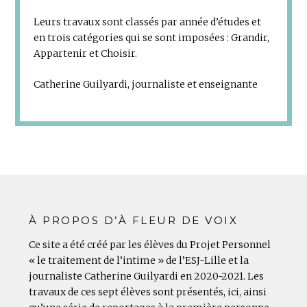
Leurs travaux sont classés par année d’études et
en trois catégories qui se sont imposées : Grandir,
Appartenir et Choisir.
Catherine Guilyardi, journaliste et enseignante
À PROPOS D’À FLEUR DE VOIX
Ce site a été créé par les élèves du Projet Personnel
« le traitement de l’intime » de l’ESJ-Lille et la
journaliste Catherine Guilyardi en 2020-2021. Les
travaux de ces sept élèves sont présentés, ici, ainsi