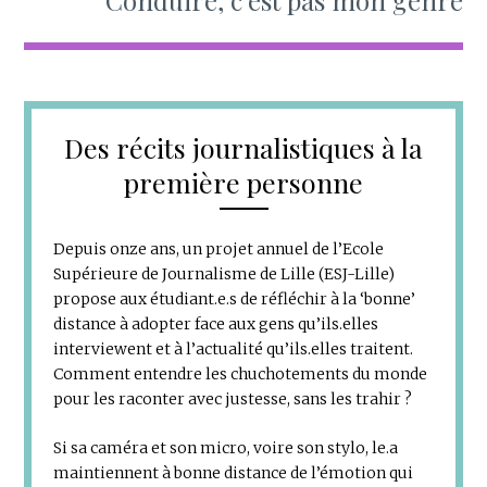
Conduire, c’est pas mon genre
Des récits journalistiques à la
première personne
Depuis onze ans, un projet annuel de l’Ecole
Supérieure de Journalisme de Lille (ESJ-Lille)
propose aux étudiant.e.s de réfléchir à la ‘bonne’
distance à adopter face aux gens qu’ils.elles
interviewent et à l’actualité qu’ils.elles traitent.
Comment entendre les chuchotements du monde
pour les raconter avec justesse, sans les trahir ?
Si sa caméra et son micro, voire son stylo, le.a
maintiennent à bonne distance de l’émotion qui