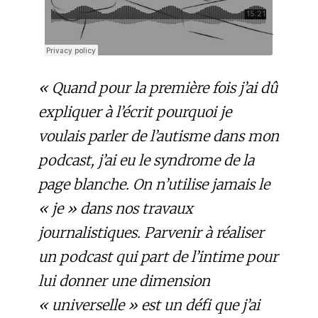
« Quand pour la première fois j’ai dû
expliquer à l’écrit pourquoi je
voulais parler de l’autisme dans mon
podcast, j’ai eu le syndrome de la
page blanche. On n’utilise jamais le
« je » dans nos travaux
journalistiques. Parvenir à réaliser
un podcast qui part de l’intime pour
lui donner une dimension
« universelle » est un défi que j’ai