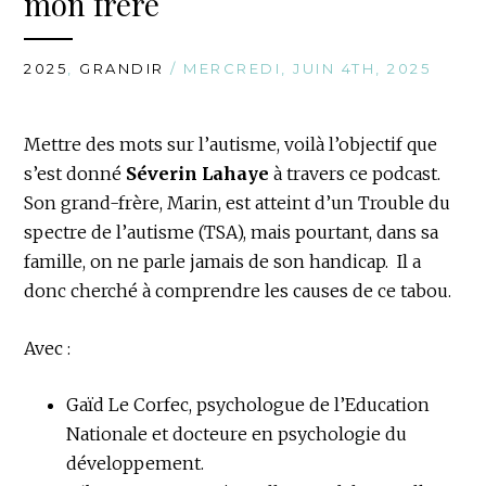
mon frère
2025
,
GRANDIR
/ MERCREDI, JUIN 4TH, 2025
Mettre des mots sur l’autisme, voilà l’objectif que
s’est donné
Séverin Lahaye
à travers ce podcast.
Son grand-frère, Marin, est atteint d’un Trouble du
spectre de l’autisme (TSA), mais pourtant, dans sa
famille, on ne parle jamais de son handicap. Il a
donc cherché à comprendre les causes de ce tabou.
Avec :
Gaïd Le Corfec, psychologue de l’Education
Nationale et docteure en psychologie du
développement.