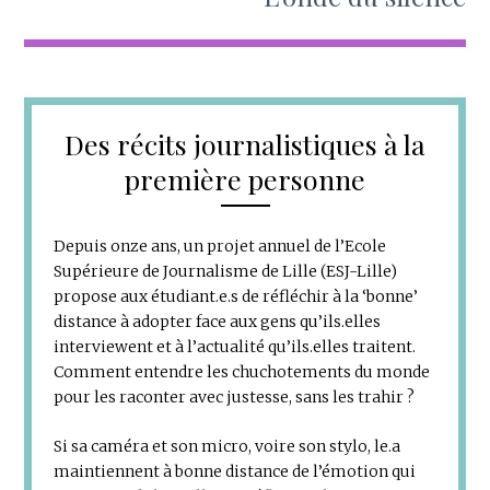
Des récits journalistiques à la
première personne
Depuis onze ans, un projet annuel de l’Ecole
Supérieure de Journalisme de Lille (ESJ-Lille)
propose aux étudiant.e.s de réfléchir à la ‘bonne’
distance à adopter face aux gens qu’ils.elles
interviewent et à l’actualité qu’ils.elles traitent.
Comment entendre les chuchotements du monde
pour les raconter avec justesse, sans les trahir ?
Si sa caméra et son micro, voire son stylo, le.a
maintiennent à bonne distance de l’émotion qui