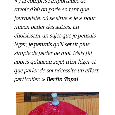
« J’ai compris l’importance de
savoir d’où on parle en tant que
journaliste, où se situe « je » pour
mieux parler des autres. En
choisissant un sujet que je pensais
léger, je pensais qu’il serait plus
simple de parler de moi. Mais j’ai
appris qu’aucun sujet n’est léger et
que parler de soi nécessite un effort
particulier. »
Berfin Topal