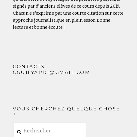
signés par d’anciens élèves de ce cours depuis 2015.
Chacun.e s’exprime par une courte citation sur cette
approche journalistique en plein essor. Bonne
lecture et bonne écoute !
CONTACTS. :
CGUILYARDI@GMAIL.COM
VOUS CHERCHEZ QUELQUE CHOSE
?
Rechercher :