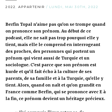
2022
,
APPARTENIR
/ LUNDI, MAI 30TH, 2022
Berfin Topal n’aime pas qu’on se trompe quand
on prononce son prénom. Au début de ce
podcast, elle ne sait pas trop pourquoi elle y
tient, mais elle le comprend en interrogeant
des proches, des personnes qui portent un
prénom qui vient aussi de Turquie et un
sociologue. C’est parce que son prénom est
kurde et qu’il fait écho à la culture de ses
parents, de sa famille et à la Turquie, qu’elle y
tient. Alors, quand on naît et qu’on grandit en
France comme Berfin, qui se prononce avec E à
la fin, ce prénom devient un héritage précieux.