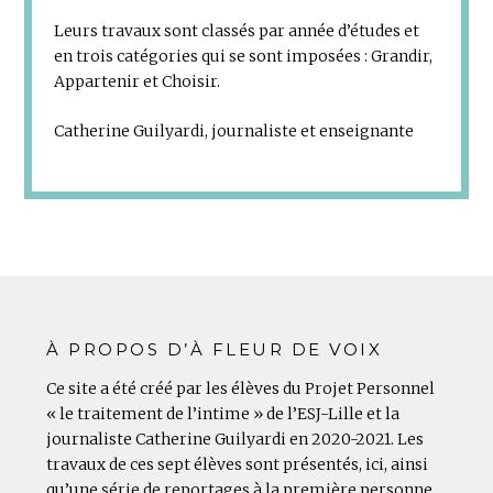
Leurs travaux sont classés par année d’études et
en trois catégories qui se sont imposées : Grandir,
Appartenir et Choisir.
Catherine Guilyardi, journaliste et enseignante
À PROPOS D’À FLEUR DE VOIX
Ce site a été créé par les élèves du Projet Personnel
« le traitement de l’intime » de l’ESJ-Lille et la
journaliste Catherine Guilyardi en 2020-2021. Les
travaux de ces sept élèves sont présentés, ici, ainsi
qu’une série de reportages à la première personne